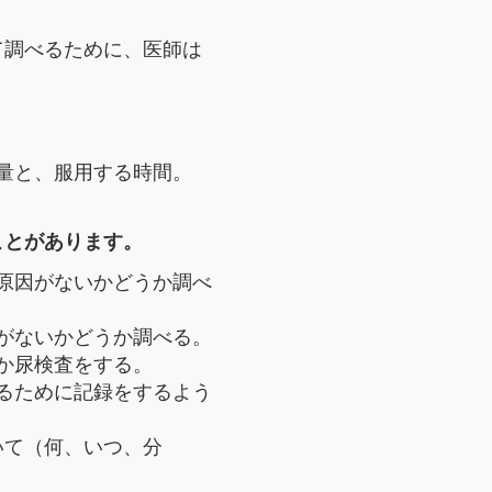
て調べるために、医師は
。
量と、服用する時間。
ことがあります。
原因がないかどうか調べ
がないかどうか調べる。
か尿検査をする。
るために記録をするよう
いて（何、いつ、分