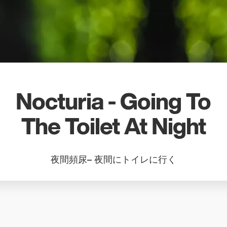
Nocturia - Going To
The Toilet At Night
夜間頻尿– 夜間にトイレに行く