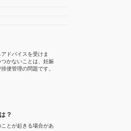
らアドバイスを受けま
いつかないことは、妊娠
び排便管理の問題です。
は？
のことが起きる場合があ