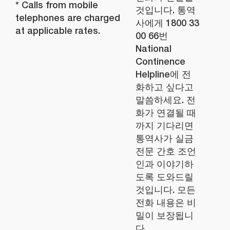
* Calls from mobile
것입니다. 통역
telephones are charged
사에게 1800 33
at applicable rates.
00 66번
National
Continence
Helpline에 전
화하고 싶다고
말씀하세요. 전
화가 연결될 때
까지 기다리면
통역사가 실금
전문 간호 조언
인과 이야기하
도록 도와드릴
것입니다. 모든
전화 내용은 비
밀이 보장됩니
다.