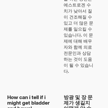
에스트로겐 수
치가 낮아서 질
이 건조해질 수
있고 더 많은 문
제를 일으킬 수
있습니다. 이 문
제에 대해 배우
자와 함께 의료
전문인과 상담
하는 것이 도움
이 될 수 있습니
다.
How can i tell if i
방광 및 장 문
might get bladder
제가 생길지