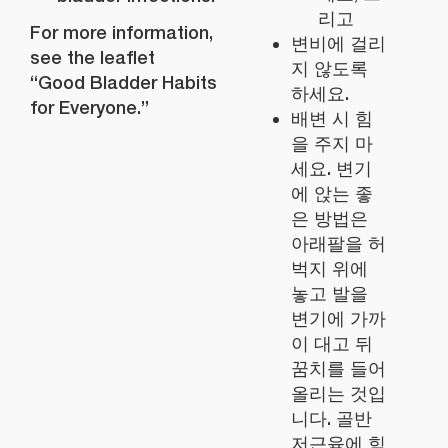
리고
For more information,
변비에 걸리
see the leaflet
지 않도록
“Good Bladder Habits
하세요.
for Everyone.”
배변 시 힘
을 주지 마
세요. 변기
에 앉는 좋
은 방법은
아래팔을 허
벅지 위에
놓고 발을
변기에 가까
이 대고 뒤
꿈치를 들어
올리는 것입
니다. 골반
저근육에 힘