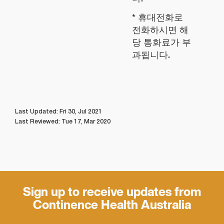
* 휴대전화로
전화하시면 해
당 통화료가 부
과됩니다.
Last Updated: Fri 30, Jul 2021
Last Reviewed: Tue 17, Mar 2020
Sign up to receive updates from
Continence Health Australia