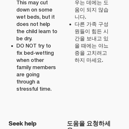
This may cut
우는 데에는 도
down on some
움이 되지 않습
wet beds, but it
니다.
does not help
다른 가족 구성
the child learn to
원들이 힘든 시
be dry.
간을 보내고 있
DO NOT try to
을 때에는 야뇨
fix bed-wetting
증을 고치려고
when other
하지 마세요.
family members
are going
through a
stressful time.
Seek help
도움을 요청하세