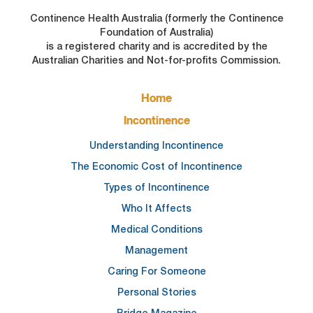
Continence Health Australia (formerly the Continence
Foundation of Australia)
is a registered charity and is accredited by the
Australian Charities and Not-for-profits Commission.
FOOTER
Home
MAIN
NAVIGATION
Incontinence
Understanding Incontinence
The Economic Cost of Incontinence
Types of Incontinence
Who It Affects
Medical Conditions
Management
Caring For Someone
Personal Stories
Bridge Magazine