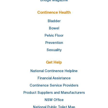
Continence Health
Bladder
Bowel
Pelvic Floor
Prevention
Sexuality
Get Help
National Continence Helpline
Financial Assistance
Continence Service Providers
Product Suppliers and Manufacturers
NSW Office
National Public Toilet Map