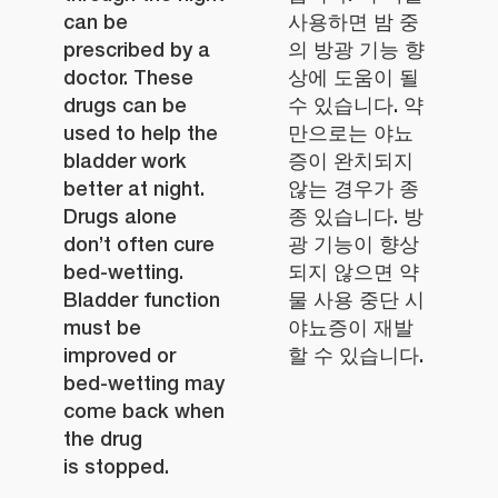
can be
사용하면 밤 중
prescribed by a
의 방광 기능 향
doctor. These
상에 도움이 될
drugs can be
수 있습니다. 약
used to help the
만으로는 야뇨
bladder work
증이 완치되지
better at night.
않는 경우가 종
Drugs alone
종 있습니다. 방
don’t often cure
광 기능이 향상
bed-wetting.
되지 않으면 약
Bladder function
물 사용 중단 시
must be
야뇨증이 재발
improved or
할 수 있습니다.
bed-wetting may
come back when
the drug
is stopped.