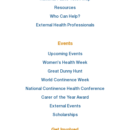
Resources
Who Can Help?
External Health Professionals
Events
Upcoming Events
Women's Health Week
Great Dunny Hunt
World Continence Week
National Continence Health Conference
Carer of the Year Award
External Events
Scholarships