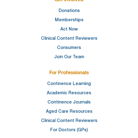
Get Involved
Donations
Memberships
Act Now
Clinical Content Reviewers
Consumers
Join Our Team
For Professionals
Continence Learning
Academic Resources
Continence Journals
Aged Care Resources
Clinical Content Reviewers
For Doctors (GPs)