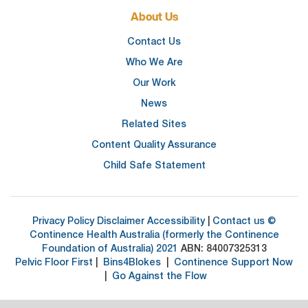
About Us
Contact Us
Who We Are
Our Work
News
Related Sites
Content Quality Assurance
Child Safe Statement
Privacy Policy
Disclaimer
Accessibility
|
Contact us
©
Continence Health Australia (formerly the Continence
Foundation of Australia) 2021
ABN: 84007325313
Pelvic Floor First
|
Bins4Blokes
|
Continence Support Now
|
Go Against the Flow