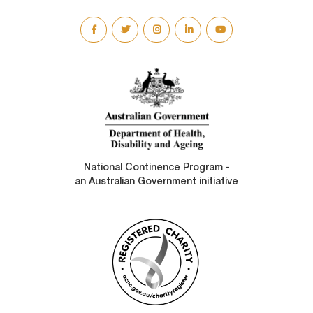
SOCIAL
LINKS
National Continence Program -
an Australian Government initiative