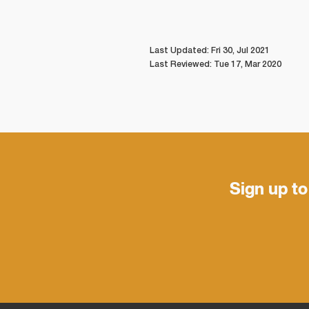
Last Updated: Fri 30, Jul 2021
Last Reviewed: Tue 17, Mar 2020
Sign up to