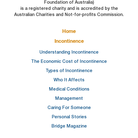
Foundation of Australia)
is a registered charity and is accredited by the
Australian Charities and Not-for-profits Commission.
FOOTER
Home
MAIN
NAVIGATION
Incontinence
Understanding Incontinence
The Economic Cost of Incontinence
Types of Incontinence
Who It Affects
Medical Conditions
Management
Caring For Someone
Personal Stories
Bridge Magazine