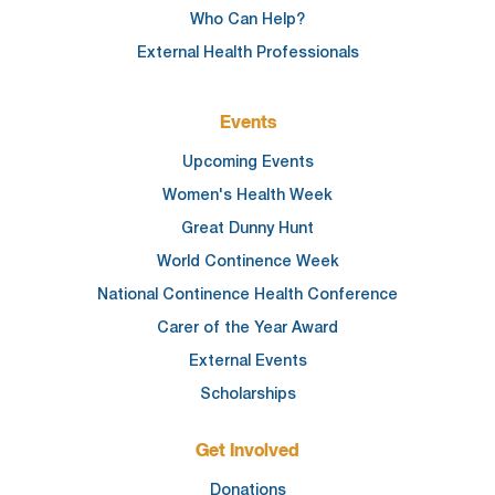
Who Can Help?
External Health Professionals
Events
Upcoming Events
Women's Health Week
Great Dunny Hunt
World Continence Week
National Continence Health Conference
Carer of the Year Award
External Events
Scholarships
Get Involved
Donations