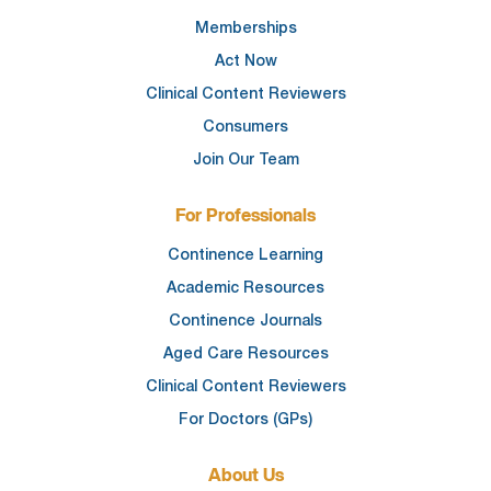
Memberships
Act Now
Clinical Content Reviewers
Consumers
Join Our Team
For Professionals
Continence Learning
Academic Resources
Continence Journals
Aged Care Resources
Clinical Content Reviewers
For Doctors (GPs)
About Us