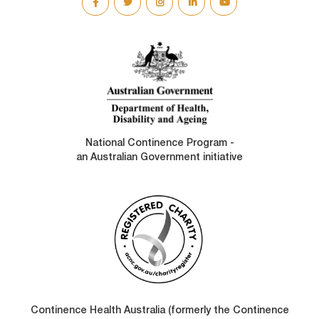
SOCIAL
LINKS
National Continence Program -
an Australian Government initiative
Continence Health Australia (formerly the Continence