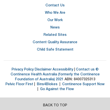
Contact Us
Who We Are
Our Work
News
Related Sites
Content Quality Assurance
Child Safe Statement
Privacy Policy
Disclaimer
Accessibility
|
Contact us
©
Continence Health Australia (formerly the Continence
Foundation of Australia) 2021
ABN: 84007325313
Pelvic Floor First
|
Bins4Blokes
|
Continence Support Now
|
Go Against the Flow
BACK TO TOP