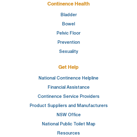
Continence Health
Bladder
Bowel
Pelvic Floor
Prevention
Sexuality
Get Help
National Continence Helpline
Financial Assistance
Continence Service Providers
Product Suppliers and Manufacturers
NSW Office
National Public Toilet Map
Resources