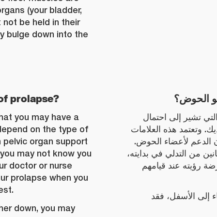
organs (your bladder,
 not be held in their
y bulge down into the
of prolapse
?
و الحوض؟
that you may have a
لتي تشير إلى احتمال
depend on the type of
. وتعتمد هذه العلامات
pelvic organ support
ن الدعم لأعضاء الحوض
, you may not know you
انين من التدلي في بدايته
ur doctor or nurse
رضة رؤيته عند قيامهم
our prolapse when you
est.
اء إلى الأسفل، فقد
ther down, you may