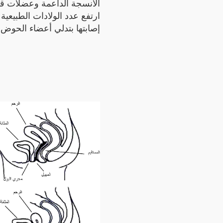
الأنسجة الداعمة وعضلات قا
ارتفع عدد الولادات الطبيعية 
إصابتها بتدلي أعضاء الحوض.