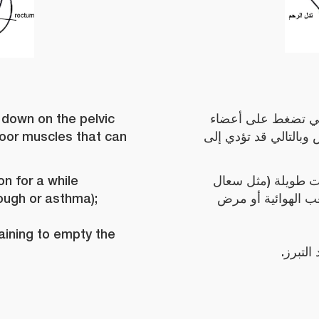
 down on the pelvic
تي تضغط على أعضاء
loor muscles that can
بالتالي قد تؤدي إلى
n for a while
ت طويلة (مثل سعال
ough or asthma);
ب الهوائية أو مرض
aining to empty the
التبرز